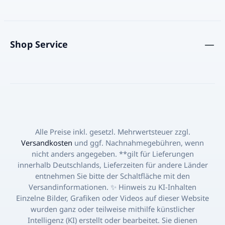
Shop Service
Alle Preise inkl. gesetzl. Mehrwertsteuer zzgl.
Versandkosten
und ggf. Nachnahmegebühren, wenn
nicht anders angegeben. **gilt für Lieferungen
innerhalb Deutschlands, Lieferzeiten für andere Länder
entnehmen Sie bitte der Schaltfläche mit den
Versandinformationen. ✨ Hinweis zu KI-Inhalten
Einzelne Bilder, Grafiken oder Videos auf dieser Website
wurden ganz oder teilweise mithilfe künstlicher
Intelligenz (KI) erstellt oder bearbeitet. Sie dienen