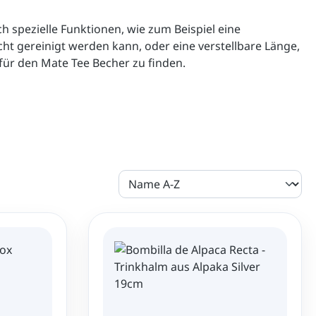
h spezielle Funktionen, wie zum Beispiel eine 
cht gereinigt werden kann, oder eine verstellbare Länge, 
für den Mate Tee Becher zu finden.