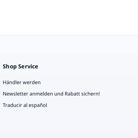
Shop Service
Händler werden
Newsletter anmelden und Rabatt sichern!
Traducir al español