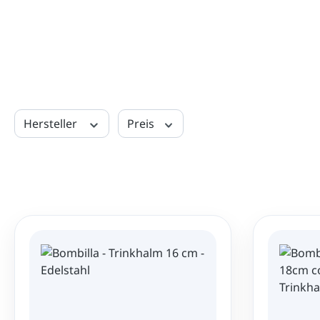
Hersteller
Preis