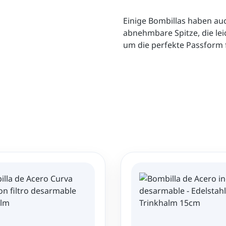
Einige Bombillas haben auc
abnehmbare Spitze, die lei
um die perfekte Passform 