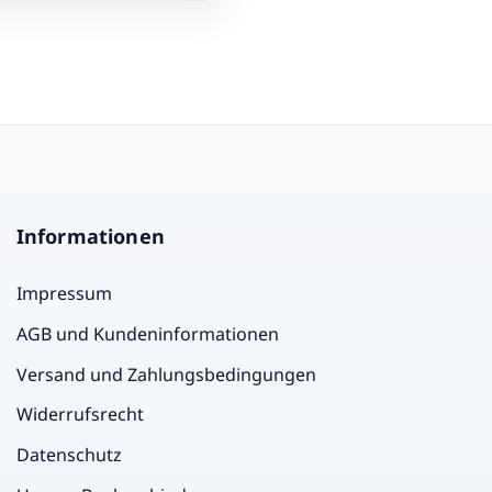
Informationen
Impressum
AGB und Kundeninformationen
Versand und Zahlungsbedingungen
Widerrufsrecht
Datenschutz