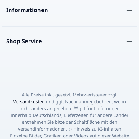
Informationen
Shop Service
Alle Preise inkl. gesetzl. Mehrwertsteuer zzgl.
Versandkosten
und ggf. Nachnahmegebühren, wenn
nicht anders angegeben. **gilt für Lieferungen
innerhalb Deutschlands, Lieferzeiten für andere Länder
entnehmen Sie bitte der Schaltfläche mit den
Versandinformationen. ✨ Hinweis zu KI-Inhalten
Einzelne Bilder, Grafiken oder Videos auf dieser Website