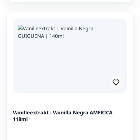
Vanilleextrakt - Vainilla Negra AMERICA
118ml