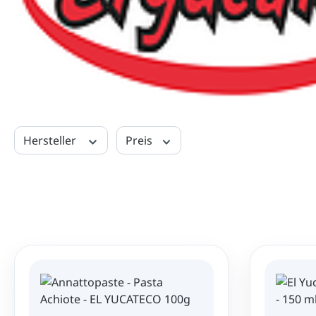
Hersteller
Preis