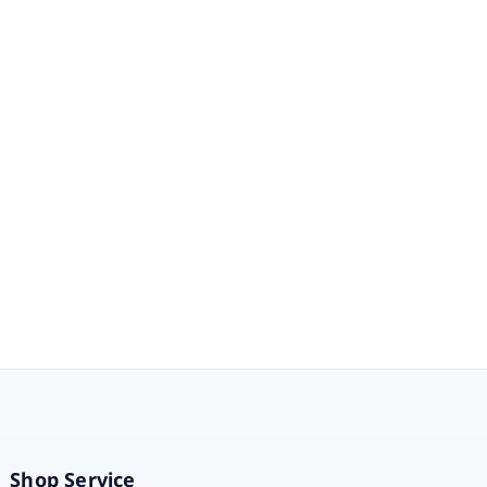
Shop Service