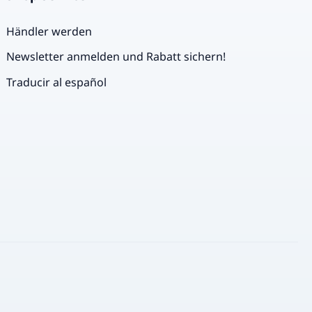
Händler werden
Newsletter anmelden und Rabatt sichern!
Traducir al español