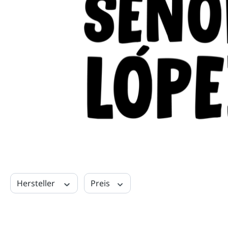
Hersteller
Preis