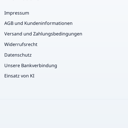
Impressum
AGB und Kundeninformationen
Versand und Zahlungsbedingungen
Widerrufsrecht
Datenschutz
Unsere Bankverbindung
Einsatz von KI